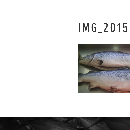
IMG_2015