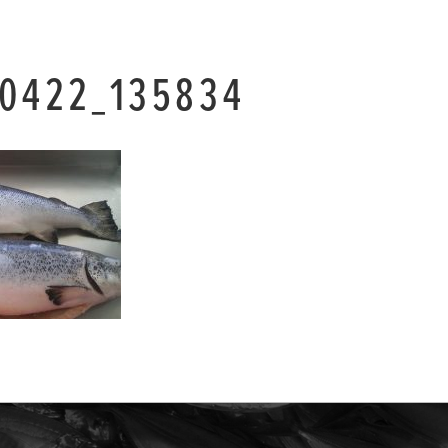
0422_135834